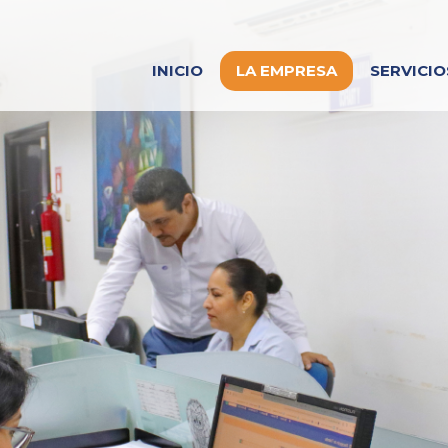
INICIO
LA EMPRESA
SERVICIO