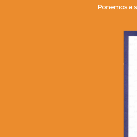
Ponemos a su