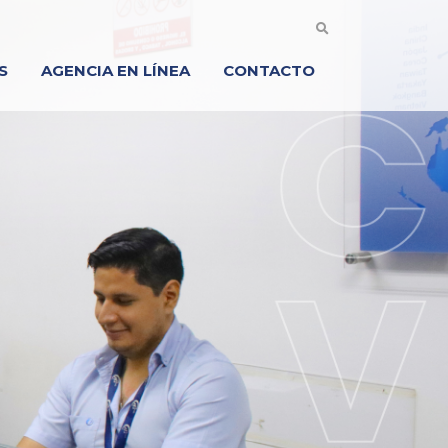
S
AGENCIA EN LÍNEA
CONTACTO