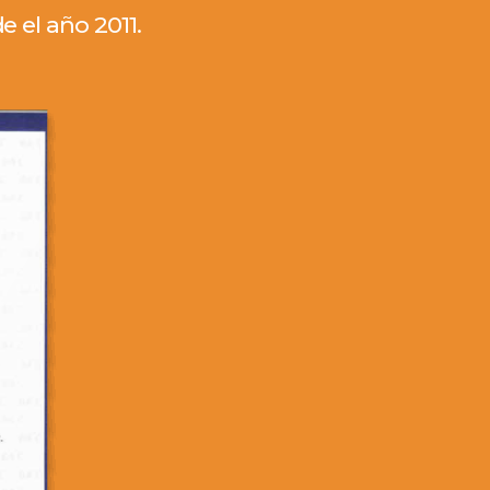
 el año 2011.