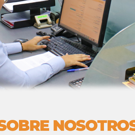
SOBRE NOSOTRO